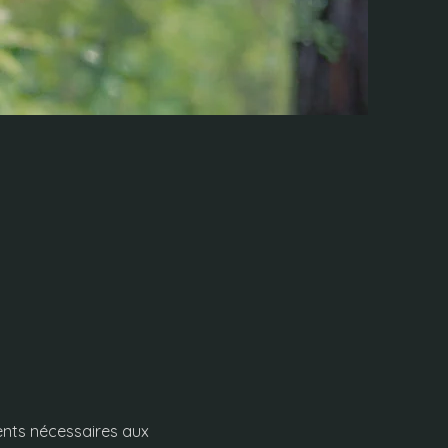
nts nécessaires aux