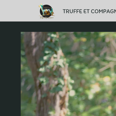
TRUFFE ET COMPAG